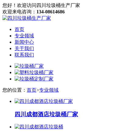
您好！欢迎访问四川垃圾桶生产厂家
欢迎来电咨询：
134-08614686
首页
专业领域
新闻中心
关于我们
联系我们
您的位置：
首页
>
专业领域
四川成都酒店垃圾桶厂家