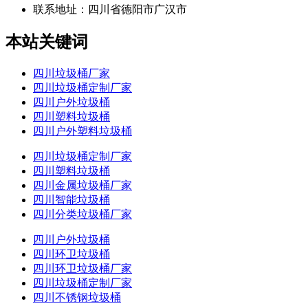
联系地址：
四川省德阳市广汉市
本站关键词
四川垃圾桶厂家
四川垃圾桶定制厂家
四川户外垃圾桶
四川塑料垃圾桶
四川户外塑料垃圾桶
四川垃圾桶定制厂家
四川塑料垃圾桶
四川金属垃圾桶厂家
四川智能垃圾桶
四川分类垃圾桶厂家
四川户外垃圾桶
四川环卫垃圾桶
四川环卫垃圾桶厂家
四川垃圾桶定制厂家
四川不锈钢垃圾桶