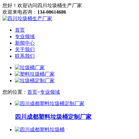
您好！欢迎访问四川垃圾桶生产厂家
欢迎来电咨询：
134-08614686
首页
专业领域
新闻中心
关于我们
联系我们
您的位置：
首页
>
专业领域
四川成都塑料垃圾桶定制厂家