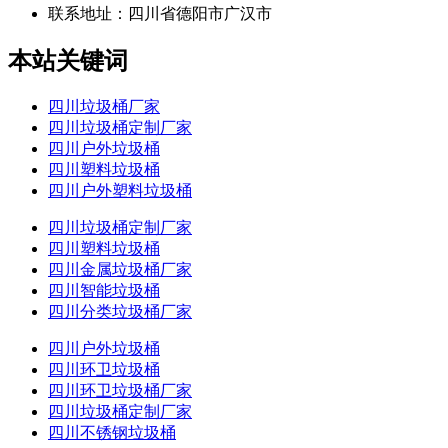
联系地址：
四川省德阳市广汉市
本站关键词
四川垃圾桶厂家
四川垃圾桶定制厂家
四川户外垃圾桶
四川塑料垃圾桶
四川户外塑料垃圾桶
四川垃圾桶定制厂家
四川塑料垃圾桶
四川金属垃圾桶厂家
四川智能垃圾桶
四川分类垃圾桶厂家
四川户外垃圾桶
四川环卫垃圾桶
四川环卫垃圾桶厂家
四川垃圾桶定制厂家
四川不锈钢垃圾桶