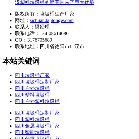
汉塑料垃圾桶的翻开带来了巨大优势
版权所有：垃圾桶生产厂家
网址：
sichuan.lajitongw.com
联系人：梁经理
联系电话：134-08614686
QQ：3176705689
联系地址：
四川省德阳市广汉市
本站关键词
四川垃圾桶厂家
四川垃圾桶定制厂家
四川户外垃圾桶
四川塑料垃圾桶
四川户外塑料垃圾桶
四川垃圾桶定制厂家
四川塑料垃圾桶
四川金属垃圾桶厂家
四川智能垃圾桶
四川分类垃圾桶厂家