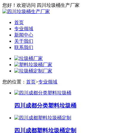
您好！欢迎访问 四川垃圾桶生产厂家
首页
专业领域
新闻中心
关于我们
联系我们
您的位置：
首页
>
专业领域
四川成都分类塑料垃圾桶
四川成都塑料垃圾桶定制